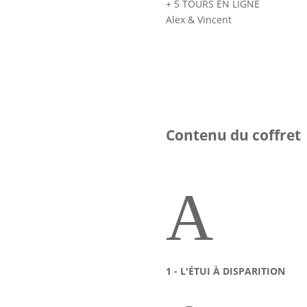
+ 5 TOURS EN LIGNE
Alex & Vincent
Contenu du coffret
A
1 - L'ÉTUI À DISPARITION