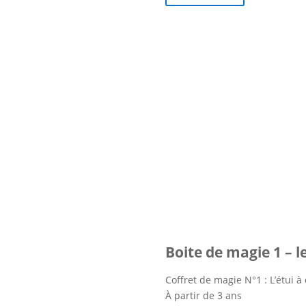
Boite de magie 1 – l
Coffret de magie N°1 : L’étui à
À partir de 3 ans