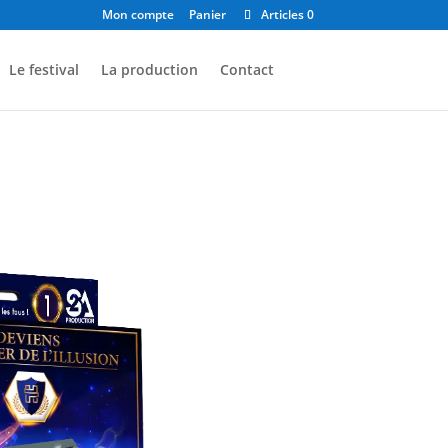
Mon compte
Panier
Articles 0
Le festival
La production
Contact