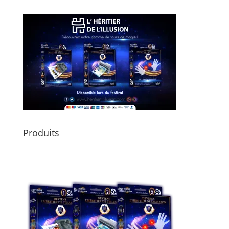
Produits