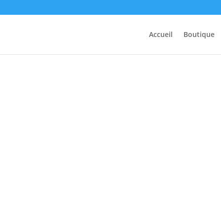
Accueil
Boutique