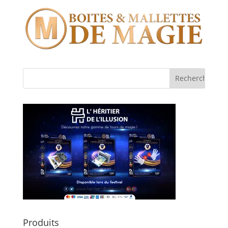
Produits