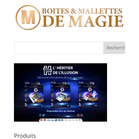
Produits