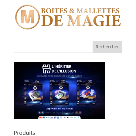
Produits